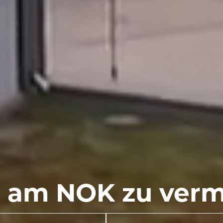
t am NOK zu verm