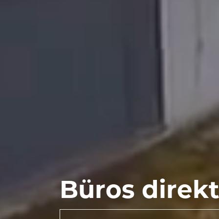
Büros direk