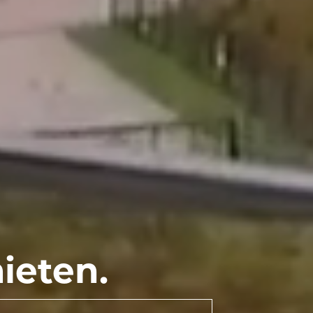
ieten.